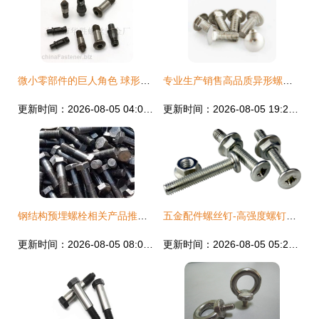
微小零部件的巨人角色 球形铣刀螺丝、中心柱螺丝、销钉螺丝与螺母应用解析
专业生产销售高品质异形螺栓高性价比选择，
更新时间：2026-08-05 04:07:14
更新时间：2026-08-05 19:26:41
钢结构预埋螺栓相关产品推荐与选用指南
五金配件螺丝钉-高强度螺钉电商主图设计指南
更新时间：2026-08-05 08:05:58
更新时间：2026-08-05 05:27:47