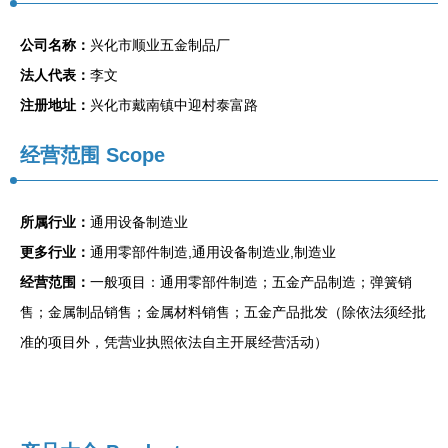
公司名称：
兴化市顺业五金制品厂
法人代表：
李文
注册地址：
兴化市戴南镇中迎村泰富路
经营范围 Scope
所属行业：
通用设备制造业
更多行业：
通用零部件制造,通用设备制造业,制造业
经营范围：
一般项目：通用零部件制造；五金产品制造；弹簧销
售；金属制品销售；金属材料销售；五金产品批发（除依法须经批
准的项目外，凭营业执照依法自主开展经营活动）