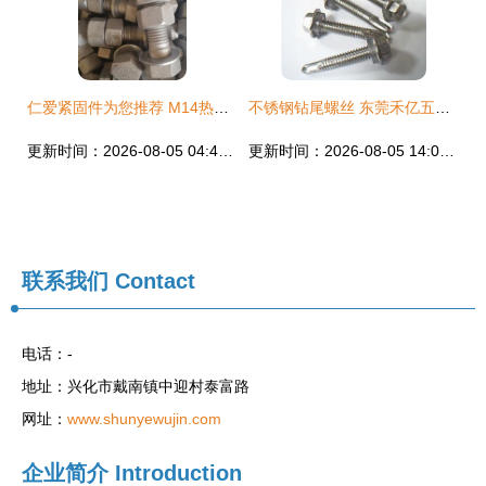
仁爱紧固件为您推荐 M14热镀锌螺丝及螺栓的实用价值与选购指南
不锈钢钻尾螺丝 东莞禾亿五金打造的屋顶紧固专家
更新时间：2026-08-05 04:43:48
更新时间：2026-08-05 14:01:16
联系我们
Contact
电话：-
地址：兴化市戴南镇中迎村泰富路
网址：
www.shunyewujin.com
企业简介
Introduction