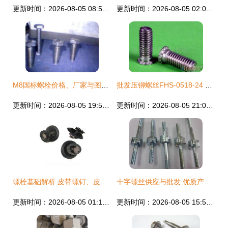
更新时间：2026-08-05 08:56:18
更新时间：2026-08-05 02:02:45
M8国标螺栓价格、厂家与图片全解析
批发压铆螺丝FHS-0518-24 价格、厂家与采购指南
更新时间：2026-08-05 19:57:39
更新时间：2026-08-05 21:00:09
螺栓基础解析 皮带螺钉、皮带扣螺栓与紧固件的匠心适配
十字螺丝供应与批发 优质产品与实惠价格指南
更新时间：2026-08-05 01:11:23
更新时间：2026-08-05 15:56:40