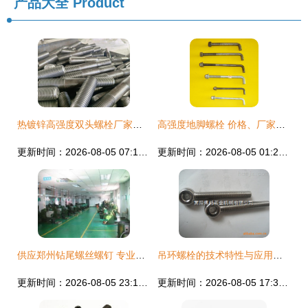
产品大全
Product
热镀锌高强度双头螺栓厂家产品全面解析
高强度地脚螺栓 价格、厂家与详情全景解析
更新时间：2026-08-05 07:10:18
更新时间：2026-08-05 01:28:24
供应郑州钻尾螺丝螺钉 专业热镀锌紧固件批发服务
吊环螺栓的技术特性与应用前景——以富阳博铭五金机械为例
更新时间：2026-08-05 23:15:18
更新时间：2026-08-05 17:36:55