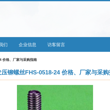
我们
企业信息
访客留言
-24 价格、厂家与采购指南
压铆螺丝FHS-0518-24 价格、厂家与采