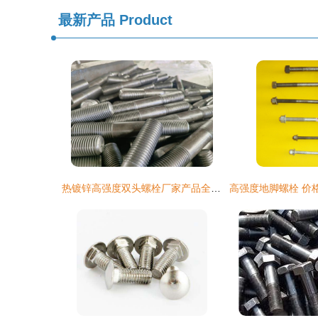
最新产品
Product
热镀锌高强度双头螺栓厂家产品全面解析