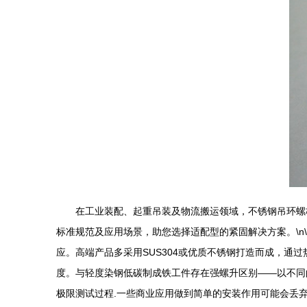
在工业装配、起重吊装及物流搬运领域，不锈钢吊环螺
标准规范及应用场景，助您选择适配型的紧固解决方案。\n
应。高端产品多采用SUS304或优质不锈钢打造而成，通
度。与轻度染钢低碳制成铁工件存在强螺升区别——以不同
极限测试过程.一些商业应用做到简单的安装作用可能会丢