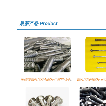
最新产品
Product
热镀锌高强度双头螺栓厂家产品全面解析