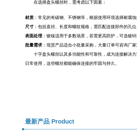
在选择盘头螺丝时，需考虑以下因素：
材质
：常见的有碳钢、不锈钢等，根据使用环境选择耐腐蚀
尺寸
：包括直径、长度和螺纹规格，需匹配连接部件的孔位
表面处理
：镀镍适用于多数场景，若需更高防护，可选镀锌
批量需求
：现货产品适合小批量采购，大量订单可咨询厂家
十字盘头螺丝以其多功能性和可靠性，成为连接解决方
日常使用，这些螺丝都能确保连接的牢固与持久。
最新产品
Product