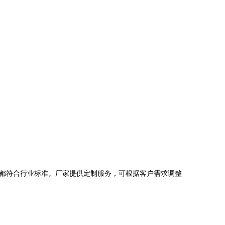
都符合行业标准。厂家提供定制服务，可根据客户需求调整