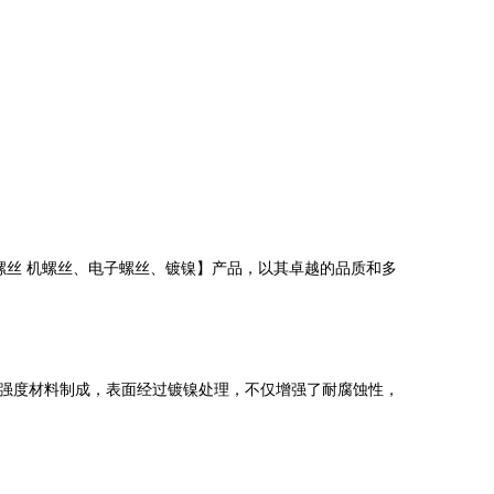
螺丝 机螺丝、电子螺丝、镀镍】产品，以其卓越的品质和多
强度材料制成，表面经过镀镍处理，不仅增强了耐腐蚀性，