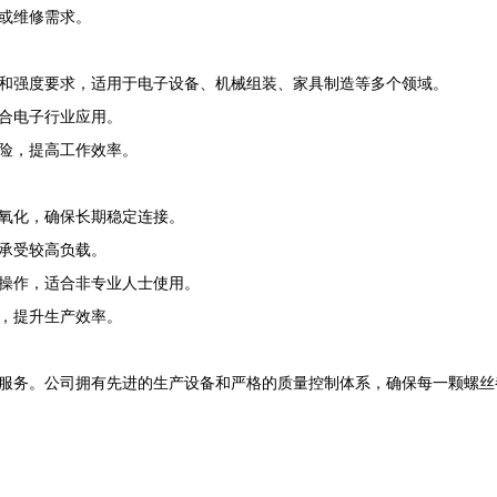
或维修需求。
和强度要求，适用于电子设备、机械组装、家具制造等多个领域。
合电子行业应用。
险，提高工作效率。
氧化，确保长期稳定连接。
承受较高负载。
操作，适合非专业人士使用。
，提升生产效率。
服务。公司拥有先进的生产设备和严格的质量控制体系，确保每一颗螺丝