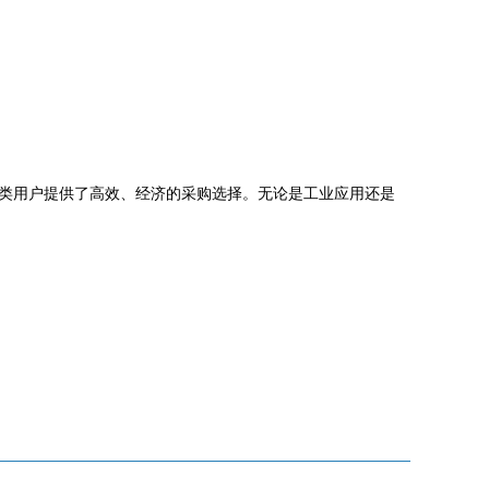
类用户提供了高效、经济的采购选择。无论是工业应用还是