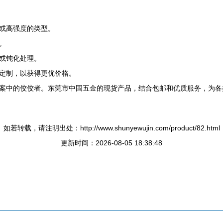
或高强度的类型。
。
或钝化处理。
定制，以获得更优价格。
案中的佼佼者。东莞市中固五金的现货产品，结合包邮和优质服务，为各
如若转载，请注明出处：http://www.shunyewujin.com/product/82.html
更新时间：2026-08-05 18:38:48