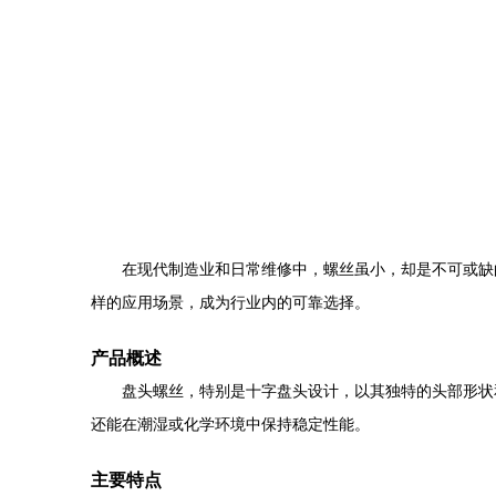
在现代制造业和日常维修中，螺丝虽小，却是不可或缺
样的应用场景，成为行业内的可靠选择。
产品概述
盘头螺丝，特别是十字盘头设计，以其独特的头部形状
还能在潮湿或化学环境中保持稳定性能。
主要特点