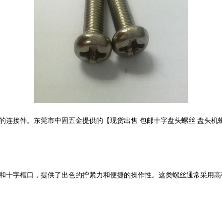
的连接件。东莞市中固五金提供的【现货出售 包邮十字盘头螺丝 盘头机
和十字槽口，提供了出色的拧紧力和便捷的操作性。这类螺丝通常采用高