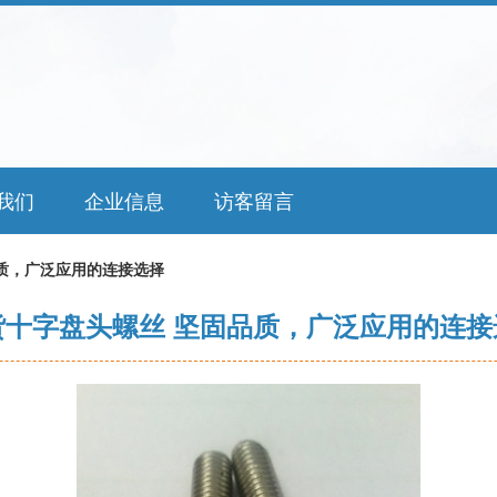
我们
企业信息
访客留言
质，广泛应用的连接选择
货十字盘头螺丝 坚固品质，广泛应用的连接