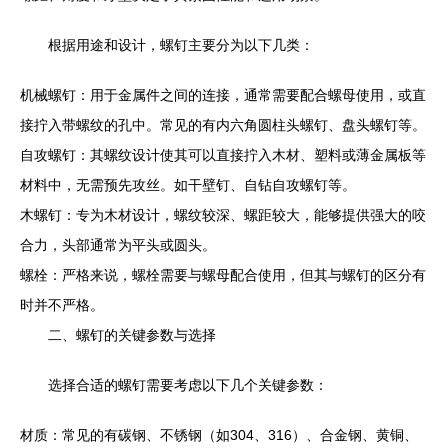
根据用途和设计，螺钉主要分为以下几类：
机械螺钉：用于金属件之间的连接，通常需要配合螺母使用，或直
接拧入带螺纹的孔中。常见的有内六角圆柱头螺钉、盘头螺钉等。
自攻螺钉：其螺纹设计使其可以直接拧入木材、塑料或薄金属板等
材料中，无需预先攻丝。如干壁钉、自钻自攻螺钉等。
木螺钉：专为木材设计，螺纹较深、螺距较大，能够提供强大的咬
合力，头部通常为平头或圆头。
螺栓：严格来说，螺栓需要与螺母配合使用，但其与螺钉的区分有
时并不严格。
二、螺钉的关键参数与选择
选择合适的螺钉需要考虑以下几个关键参数：
材质：常见的有碳钢、不锈钢（如304、316）、合金钢、黄铜、