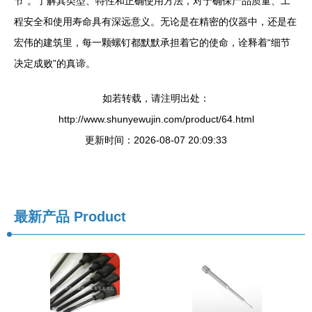
节”。了解其类型、特性和正确使用方法，对于确保产品质量、工
程安全和使用寿命具有深远意义。无论是在精密的仪器中，还是在
宏伟的建筑里，每一颗螺钉都默默承担着它的使命，诠释着“细节
决定成败”的真谛。
如若转载，请注明出处：
http://www.shunyewujin.com/product/64.html
更新时间：2026-08-07 20:09:33
最新产品
Product