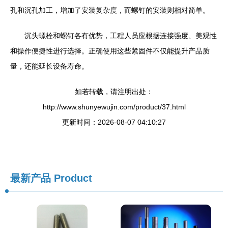
孔和沉孔加工，增加了安装复杂度，而螺钉的安装则相对简单。
沉头螺栓和螺钉各有优势，工程人员应根据连接强度、美观性
和操作便捷性进行选择。正确使用这些紧固件不仅能提升产品质
量，还能延长设备寿命。
如若转载，请注明出处：
http://www.shunyewujin.com/product/37.html
更新时间：2026-08-07 04:10:27
最新产品
Product