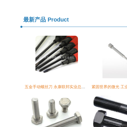
最新产品
Product
五金手动螺丝刀 永康联邦实业总汇的批发价格与产品优势