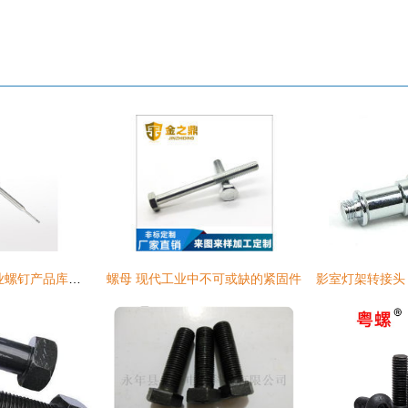
紧固世界的微光 工业螺钉产品库全览
螺母 现代工业中不可或缺的紧固件