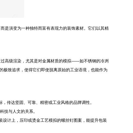
，而是演变为一种独特而富有表现力的装饰素材。它们以其精
通过高级渲染，尤其是对金属材质的模拟——如不锈钢的冷冽
的极致追求，使得它们即使脱离原始的工业语境，也能作为
图标，传达坚固、可靠、精密或工业风格的品牌调性。
科技与人文的关系。
包装设计上，压印或烫金工艺模拟的螺丝钉图案，能提升包装