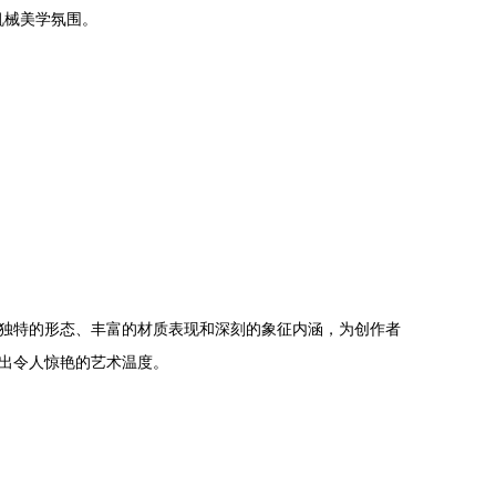
机械美学氛围。
其独特的形态、丰富的材质表现和深刻的象征内涵，为创作者
出令人惊艳的艺术温度。